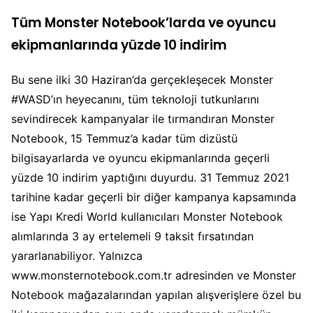
Tüm Monster Notebook’larda ve oyuncu
ekipmanlarında yüzde 10 indirim
Bu sene ilki 30 Haziran’da gerçekleşecek Monster
#WASD’ın heyecanını, tüm teknoloji tutkunlarını
sevindirecek kampanyalar ile tırmandıran Monster
Notebook, 15 Temmuz’a kadar tüm dizüstü
bilgisayarlarda ve oyuncu ekipmanlarında geçerli
yüzde 10 indirim yaptığını duyurdu. 31 Temmuz 2021
tarihine kadar geçerli bir diğer kampanya kapsamında
ise Yapı Kredi World kullanıcıları Monster Notebook
alımlarında 3 ay ertelemeli 9 taksit fırsatından
yararlanabiliyor. Yalnızca
www.monsternotebook.com.tr adresinden ve Monster
Notebook mağazalarından yapılan alışverişlere özel bu