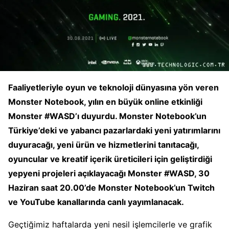
Faaliyetleriyle oyun ve teknoloji dünyasına yön veren
Monster Notebook, yılın en büyük online etkinliği
Monster #WASD’ı duyurdu. Monster Notebook’un
Türkiye’deki ve yabancı pazarlardaki yeni yatırımlarını
duyuracağı, yeni ürün ve hizmetlerini tanıtacağı,
oyuncular ve kreatif içerik üreticileri için geliştirdiği
yepyeni projeleri açıklayacağı Monster #WASD, 30
Haziran saat 20.00’de Monster Notebook’un Twitch
ve YouTube kanallarında canlı yayımlanacak.
Geçtiğimiz haftalarda yeni nesil işlemcilerle ve grafik