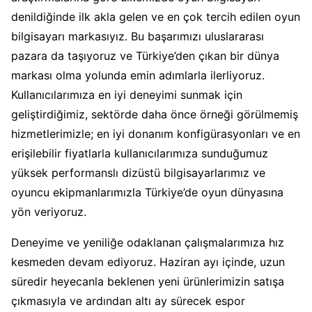
denildiğinde ilk akla gelen ve en çok tercih edilen oyun
bilgisayarı markasıyız. Bu başarımızı uluslararası
pazara da taşıyoruz ve Türkiye’den çıkan bir dünya
markası olma yolunda emin adımlarla ilerliyoruz.
Kullanıcılarımıza en iyi deneyimi sunmak için
geliştirdiğimiz, sektörde daha önce örneği görülmemiş
hizmetlerimizle; en iyi donanım konfigürasyonları ve en
erişilebilir fiyatlarla kullanıcılarımıza sunduğumuz
yüksek performanslı dizüstü bilgisayarlarımız ve
oyuncu ekipmanlarımızla Türkiye’de oyun dünyasına
yön veriyoruz.
Deneyime ve yeniliğe odaklanan çalışmalarımıza hız
kesmeden devam ediyoruz. Haziran ayı içinde, uzun
süredir heyecanla beklenen yeni ürünlerimizin satışa
çıkmasıyla ve ardından altı ay sürecek espor