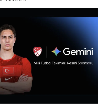
e: 01 Haziran 2026