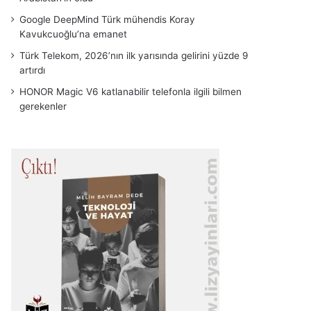
Google DeepMind Türk mühendis Koray
Kavukcuoğlu’na emanet
Türk Telekom, 2026’nın ilk yarısında gelirini yüzde 9
artırdı
HONOR Magic V6 katlanabilir telefonla ilgili bilmen
gerekenler