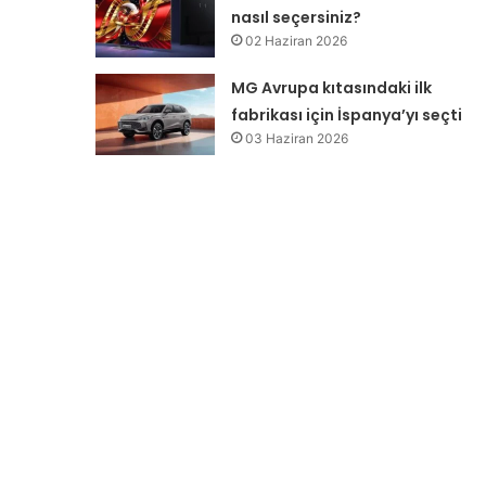
nasıl seçersiniz?
02 Haziran 2026
MG Avrupa kıtasındaki ilk
fabrikası için İspanya’yı seçti
03 Haziran 2026