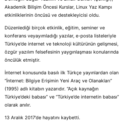
Akademik Bilişim Öncesi Kurslar, Linux Yaz Kampı
etkinliklerinin öncüsü ve destekleyicisi oldu.
Düzenlediği birçok etkinlik, eğitim, seminer ve
konferans veyayımladığı yazılar, e-posta listeleriyle
Türkiye’de internet ve teknoloji kültürünün gelişmesi,
özgür yazılım felsefesinin yaygınlaşması konularında
öncülük etmiştir.
İnternet konusunda basılı ilk Türkçe yayınlardan olan
“İnternet: Bilgiye Erişimin Yeni Araç ve Olanakları”
(1995) adlı kitabın yazarıdır. “Açık kaynağın
Türkiye’deki babası” ve “Türkiye’de internetin babası”
olarak anılır.
13 Aralık 2017’de hayatını kaybetti.