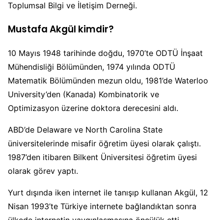
Toplumsal Bilgi ve İletişim Derneği.
Mustafa Akgül kimdir?
10 Mayıs 1948 tarihinde doğdu, 1970’te ODTÜ İnşaat
Mühendisliği Bölümünden, 1974 yılında ODTÜ
Matematik Bölümünden mezun oldu, 1981’de Waterloo
University’den (Kanada) Kombinatorik ve
Optimizasyon üzerine doktora derecesini aldı.
ABD’de Delaware ve North Carolina State
üniversitelerinde misafir öğretim üyesi olarak çalıştı.
1987’den itibaren Bilkent Üniversitesi öğretim üyesi
olarak görev yaptı.
Yurt dışında iken internet ile tanışıp kullanan Akgül, 12
Nisan 1993’te Türkiye internete bağlandıktan sonra