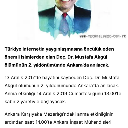
Türkiye internetin yaygınlaşmasına öncülük eden
önemli isimlerden olan Doç. Dr. Mustafa Akgül
ölümünün 2. yıldönümünde Ankara’da anılacak.
13 Aralık 2017’de hayatını kaybeden Doç. Dr. Mustafa
Akgül ölümünün 2. yıldönümünde Ankara’da anılacak.
Anma etkinliği 14 Aralık 2019 Cumartesi günü 13.00’te
kabir ziyaretiyle başlayacak.
Ankara Karşıyaka Mezarlığı’ndaki anma etkinliğinin
ardından saat 14.00’te Ankara İnşaat Mühendisleri