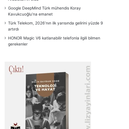
Google DeepMind Türk mühendis Koray
Kavukcuoğlu’na emanet
Türk Telekom, 2026’nın ilk yarısında gelirini yüzde 9
artırdı
HONOR Magic V6 katlanabilir telefonla ilgili bilmen
gerekenler