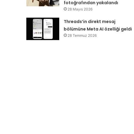
fotoğrafından yakalandı
28 Mayıs 2026
Threads’in direkt mesaj
bölümüne Meta AI özelliği geldi
28 Temmuz 2026