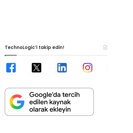
TechnoLogic’i takip edin!