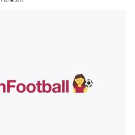
 Haziran 2018