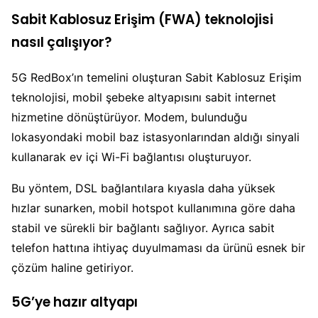
Sabit Kablosuz Erişim (FWA) teknolojisi
nasıl çalışıyor?
5G RedBox’ın temelini oluşturan Sabit Kablosuz Erişim
teknolojisi, mobil şebeke altyapısını sabit internet
hizmetine dönüştürüyor. Modem, bulunduğu
lokasyondaki mobil baz istasyonlarından aldığı sinyali
kullanarak ev içi Wi-Fi bağlantısı oluşturuyor.
Bu yöntem, DSL bağlantılara kıyasla daha yüksek
hızlar sunarken, mobil hotspot kullanımına göre daha
stabil ve sürekli bir bağlantı sağlıyor. Ayrıca sabit
telefon hattına ihtiyaç duyulmaması da ürünü esnek bir
çözüm haline getiriyor.
5G’ye hazır altyapı