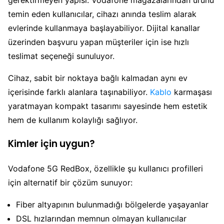
temin eden kullanıcılar, cihazı anında teslim alarak
evlerinde kullanmaya başlayabiliyor. Dijital kanallar
üzerinden başvuru yapan müşteriler için ise hızlı
teslimat seçeneği sunuluyor.
Cihaz, sabit bir noktaya bağlı kalmadan aynı ev
içerisinde farklı alanlara taşınabiliyor.
Kablo
karmaşası
yaratmayan kompakt tasarımı sayesinde hem estetik
hem de kullanım kolaylığı sağlıyor.
Kimler için uygun?
Vodafone 5G RedBox, özellikle şu kullanıcı profilleri
için alternatif bir çözüm sunuyor:
Fiber altyapının bulunmadığı bölgelerde yaşayanlar
DSL hızlarından memnun olmayan kullanıcılar