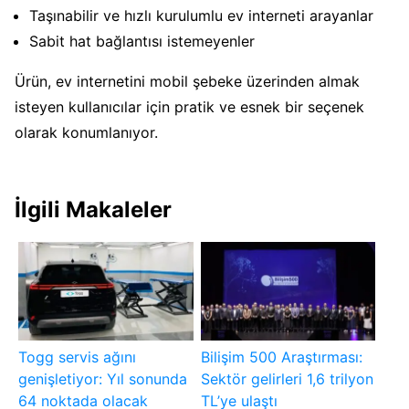
Taşınabilir ve hızlı kurulumlu ev interneti arayanlar
Sabit hat bağlantısı istemeyenler
Ürün, ev internetini mobil şebeke üzerinden almak
isteyen kullanıcılar için pratik ve esnek bir seçenek
olarak konumlanıyor.
İlgili Makaleler
Togg servis ağını
Bilişim 500 Araştırması:
genişletiyor: Yıl sonunda
Sektör gelirleri 1,6 trilyon
64 noktada olacak
TL’ye ulaştı