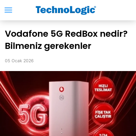
Vodafone 5G RedBox nedir?
Bilmeniz gerekenler
05 Ocak 2026