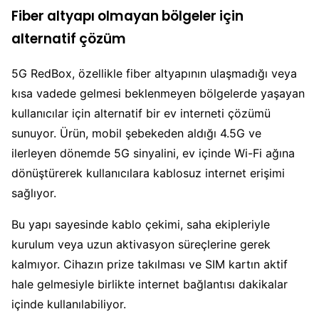
Fiber altyapı olmayan bölgeler için
alternatif çözüm
5G RedBox, özellikle fiber altyapının ulaşmadığı veya
kısa vadede gelmesi beklenmeyen bölgelerde yaşayan
kullanıcılar için alternatif bir ev interneti çözümü
sunuyor. Ürün, mobil şebekeden aldığı 4.5G ve
ilerleyen dönemde 5G sinyalini, ev içinde Wi-Fi ağına
dönüştürerek kullanıcılara kablosuz internet erişimi
sağlıyor.
Bu yapı sayesinde kablo çekimi, saha ekipleriyle
kurulum veya uzun aktivasyon süreçlerine gerek
kalmıyor. Cihazın prize takılması ve SIM kartın aktif
hale gelmesiyle birlikte internet bağlantısı dakikalar
içinde kullanılabiliyor.