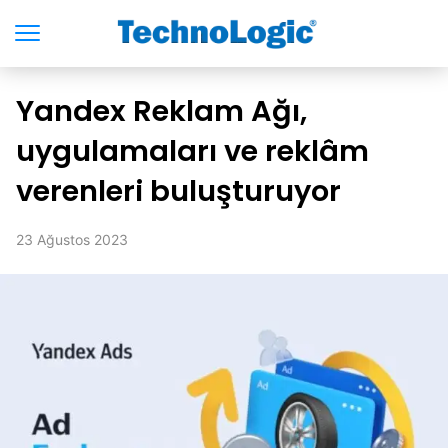
Yandex Reklam Ağı,
uygulamaları ve reklâm
verenleri buluşturuyor
23 Ağustos 2023