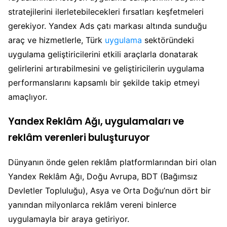
stratejilerini ilerletebilecekleri fırsatları keşfetmeleri
gerekiyor. Yandex Ads çatı markası altında sunduğu
araç ve hizmetlerle, Türk
uygulama
sektöründeki
uygulama geliştiricilerini etkili araçlarla donatarak
gelirlerini artırabilmesini ve geliştiricilerin uygulama
performanslarını kapsamlı bir şekilde takip etmeyi
amaçlıyor.
Yandex Reklâm Ağı, uygulamaları ve
reklâm verenleri buluşturuyor
Dünyanın önde gelen reklâm platformlarından biri olan
Yandex Reklâm Ağı, Doğu Avrupa, BDT (Bağımsız
Devletler Topluluğu), Asya ve Orta Doğu’nun dört bir
yanından milyonlarca reklâm vereni binlerce
uygulamayla bir araya getiriyor.