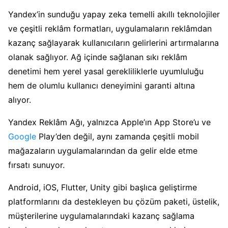
Yandex’in sunduğu yapay zeka temelli akıllı teknolojiler
ve çeşitli reklâm formatları, uygulamaların reklâmdan
kazanç sağlayarak kullanıcıların gelirlerini artırmalarına
olanak sağlıyor. Ağ içinde sağlanan sıkı reklâm
denetimi hem yerel yasal gerekliliklerle uyumluluğu
hem de olumlu kullanıcı deneyimini garanti altına
alıyor.
Yandex Reklâm Ağı, yalnızca Apple’ın App Store’u ve
Google
Play’den değil, aynı zamanda çeşitli mobil
mağazaların uygulamalarından da gelir elde etme
fırsatı sunuyor.
Android, iOS, Flutter, Unity gibi başlıca geliştirme
platformlarını da destekleyen bu çözüm paketi, üstelik,
müşterilerine uygulamalarındaki kazanç sağlama