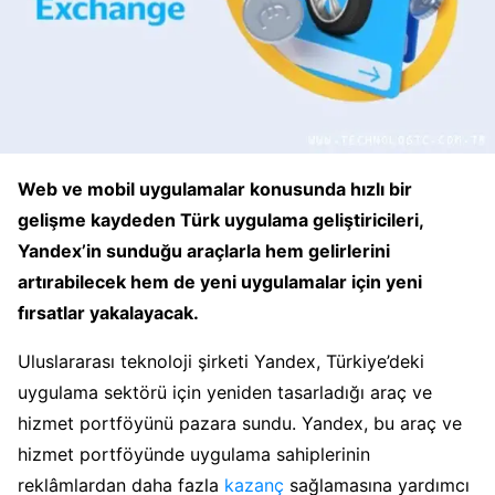
Web ve mobil uygulamalar konusunda hızlı bir
gelişme kaydeden Türk uygulama geliştiricileri,
Yandex’in sunduğu araçlarla hem gelirlerini
artırabilecek hem de yeni uygulamalar için yeni
fırsatlar yakalayacak.
Uluslararası teknoloji şirketi Yandex, Türkiye’deki
uygulama sektörü için yeniden tasarladığı araç ve
hizmet portföyünü pazara sundu. Yandex, bu araç ve
hizmet portföyünde uygulama sahiplerinin
reklâmlardan daha fazla
kazanç
sağlamasına yardımcı