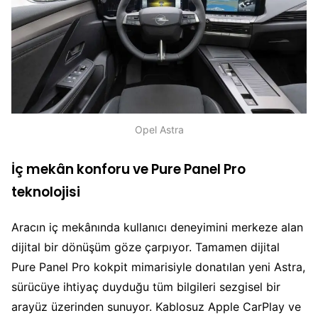
Opel Astra
İç mekân konforu ve Pure Panel Pro
teknolojisi
Aracın iç mekânında kullanıcı deneyimini merkeze alan
dijital bir dönüşüm göze çarpıyor. Tamamen dijital
Pure Panel Pro kokpit mimarisiyle donatılan yeni Astra,
sürücüye ihtiyaç duyduğu tüm bilgileri sezgisel bir
arayüz üzerinden sunuyor. Kablosuz Apple CarPlay ve