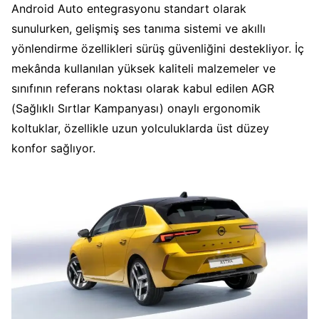
Android Auto entegrasyonu standart olarak
sunulurken, gelişmiş ses tanıma sistemi ve akıllı
yönlendirme özellikleri sürüş güvenliğini destekliyor. İç
mekânda kullanılan yüksek kaliteli malzemeler ve
sınıfının referans noktası olarak kabul edilen AGR
(Sağlıklı Sırtlar Kampanyası) onaylı ergonomik
koltuklar, özellikle uzun yolculuklarda üst düzey
konfor sağlıyor.