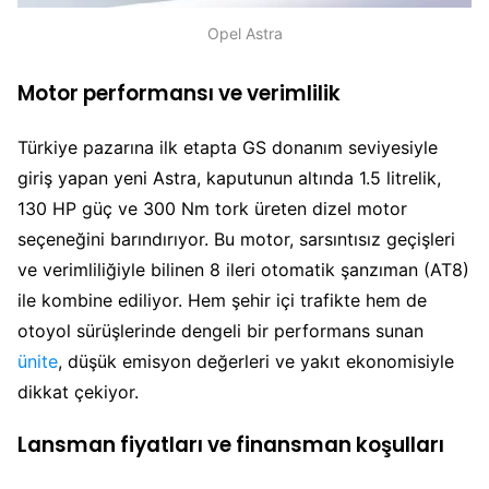
Opel Astra
Motor performansı ve verimlilik
Türkiye pazarına ilk etapta GS donanım seviyesiyle
giriş yapan yeni Astra, kaputunun altında 1.5 litrelik,
130 HP güç ve 300 Nm tork üreten dizel motor
seçeneğini barındırıyor. Bu motor, sarsıntısız geçişleri
ve verimliliğiyle bilinen 8 ileri otomatik şanzıman (AT8)
ile kombine ediliyor. Hem şehir içi trafikte hem de
otoyol sürüşlerinde dengeli bir performans sunan
ünite
, düşük emisyon değerleri ve yakıt ekonomisiyle
dikkat çekiyor.
Lansman fiyatları ve finansman koşulları