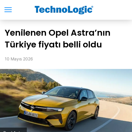
Yenilenen Opel Astra’nın
Türkiye fiyatı belli oldu
10 Mayıs 2026