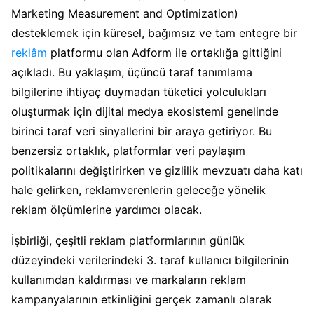
Marketing Measurement and Optimization)
desteklemek için küresel, bağımsız ve tam entegre bir
reklâm
platformu olan Adform ile ortaklığa gittiğini
açıkladı. Bu yaklaşım, üçüncü taraf tanımlama
bilgilerine ihtiyaç duymadan tüketici yolculukları
oluşturmak için dijital medya ekosistemi genelinde
birinci taraf veri sinyallerini bir araya getiriyor. Bu
benzersiz ortaklık, platformlar veri paylaşım
politikalarını değiştirirken ve gizlilik mevzuatı daha katı
hale gelirken, reklamverenlerin geleceğe yönelik
reklam ölçümlerine yardımcı olacak.
İşbirliği, çeşitli reklam platformlarının günlük
düzeyindeki verilerindeki 3. taraf kullanıcı bilgilerinin
kullanımdan kaldırması ve markaların reklam
kampanyalarının etkinliğini gerçek zamanlı olarak