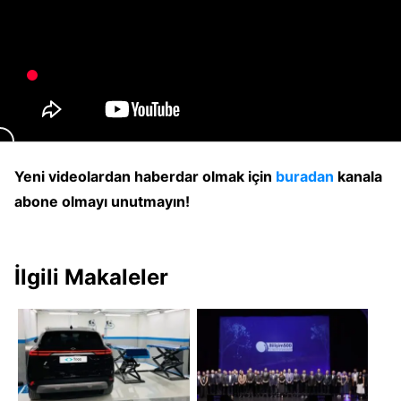
Yeni videolardan haberdar olmak için
buradan
kanala
abone olmayı unutmayın!
İlgili Makaleler