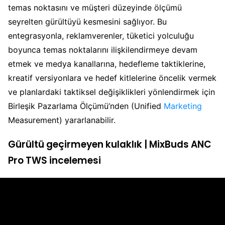
temas noktasını ve müşteri düzeyinde ölçümü
seyrelten gürültüyü kesmesini sağlıyor. Bu
entegrasyonla, reklamverenler, tüketici yolculuğu
boyunca temas noktalarını ilişkilendirmeye devam
etmek ve medya kanallarına, hedefleme taktiklerine,
kreatif versiyonlara ve hedef kitlelerine öncelik vermek
ve planlardaki taktiksel değişiklikleri yönlendirmek için
Birleşik Pazarlama Ölçümü’nden (Unified
Marketing
Measurement) yararlanabilir.
Gürültü geçirmeyen kulaklık | MixBuds ANC
Pro TWS incelemesi