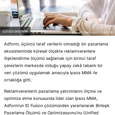
sürdürülebilirlik
Adform, üçüncü taraf verilerin olmadığı bir pazarlama
ekosisteminde küresel ölçekte reklamverenlere
ilişkilendirme ölçümü sağlamak için birinci taraf
çerezlerin merkezde olduğu yapay zekâ tabanlı bir
veri çözümü uygulamak amacıyla Ipsos MMA ile
ortaklığa gitti.
Reklamverenlerin pazarlama yatırımlarını ölçme ve
optimize etme konusunda lider olan Ipsos MMA,
Adform’un ID Fusion çözümünden yararlanarak Birleşik
Pazarlama Ölçümü ve Optimizasyonu’nu (Unified