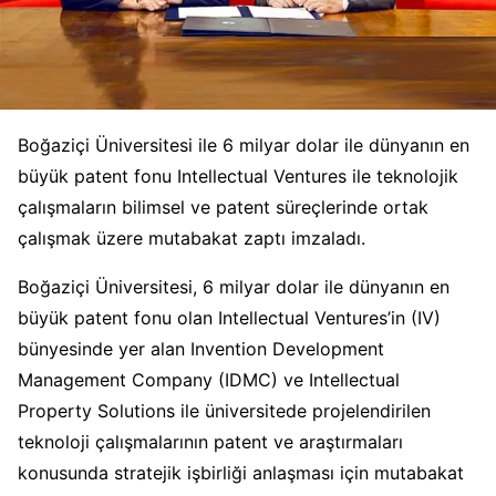
Boğaziçi Üniversitesi ile 6 milyar dolar ile dünyanın en
büyük patent fonu Intellectual Ventures ile teknolojik
çalışmaların bilimsel ve patent süreçlerinde ortak
çalışmak üzere mutabakat zaptı imzaladı.
Boğaziçi Üniversitesi, 6 milyar dolar ile dünyanın en
büyük patent fonu olan Intellectual Ventures’in (IV)
bünyesinde yer alan Invention Development
Management Company (IDMC) ve Intellectual
Property Solutions ile üniversitede projelendirilen
teknoloji çalışmalarının patent ve araştırmaları
konusunda stratejik işbirliği anlaşması için mutabakat