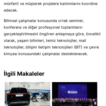
münferit ve müşterek projelere katılımlarını koordine
edecek.
Bilimsel çalışmalar konusunda ortak seminer,
konferans ve diğer profesyonel toplantıların
gerçekleştirilmesini öngören anlaşmaya göre, öncelikli
olarak, yaşam bilimleri, temiz teknolojiler, mali
teknolojiler, bilişim iletişim teknolojileri (BİT) ve çevre
kimyası konusundaki çalışmalar desteklenecek.
İlgili Makaleler