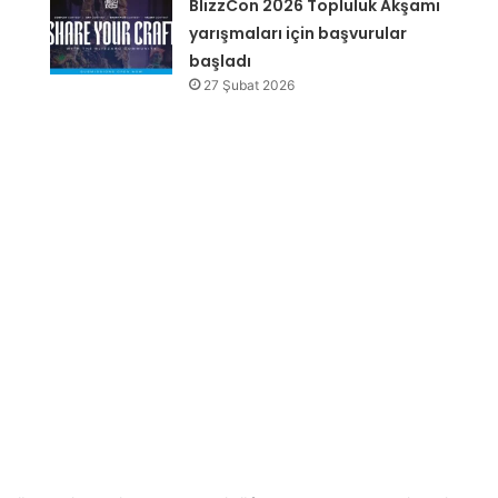
BlizzCon 2026 Topluluk Akşamı
yarışmaları için başvurular
başladı
27 Şubat 2026