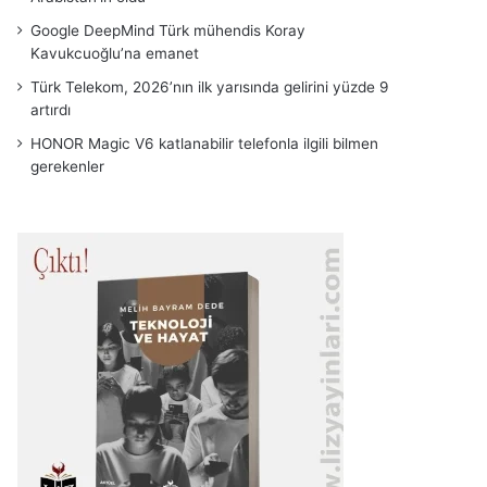
Google DeepMind Türk mühendis Koray
Kavukcuoğlu’na emanet
Türk Telekom, 2026’nın ilk yarısında gelirini yüzde 9
artırdı
HONOR Magic V6 katlanabilir telefonla ilgili bilmen
gerekenler