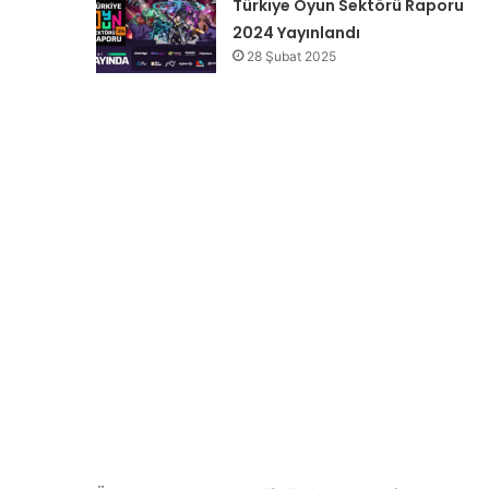
Türkiye Oyun Sektörü Raporu
2024 Yayınlandı
28 Şubat 2025