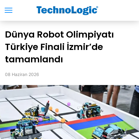
Dünya Robot Olimpiyatı
Türkiye Finali İzmir’de
tamamlandı
08 Haziran 2026