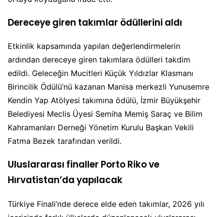
Dereceye giren takımlar ödüllerini aldı
Etkinlik kapsamında yapılan değerlendirmelerin
ardından dereceye giren takımlara ödülleri takdim
edildi. Geleceğin Mucitleri Küçük Yıldızlar Klasmanı
Birincilik Ödülü’nü kazanan Manisa merkezli Yunusemre
Kendin Yap Atölyesi takımına ödülü, İzmir Büyükşehir
Belediyesi Meclis Üyesi Semiha Memiş Saraç ve Bilim
Kahramanları Derneği Yönetim Kurulu Başkan Vekili
Fatma Bezek tarafından verildi.
Uluslararası finaller Porto Riko ve
Hırvatistan’da yapılacak
Türkiye Finali’nde derece elde eden takımlar, 2026 yılı