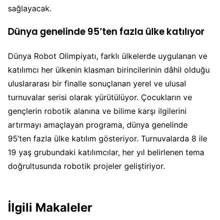
sağlayacak.
Dünya genelinde 95’ten fazla ülke katılıyor
Dünya Robot Olimpiyatı, farklı ülkelerde uygulanan ve
katılımcı her ülkenin klasman birincilerinin dâhil olduğu
uluslararası bir finalle sonuçlanan yerel ve ulusal
turnuvalar serisi olarak yürütülüyor. Çocukların ve
gençlerin robotik alanına ve bilime karşı ilgilerini
artırmayı amaçlayan programa, dünya genelinde
95’ten fazla ülke katılım gösteriyor. Turnuvalarda 8 ile
19 yaş grubundaki katılımcılar, her yıl belirlenen tema
doğrultusunda robotik projeler geliştiriyor.
İlgili Makaleler