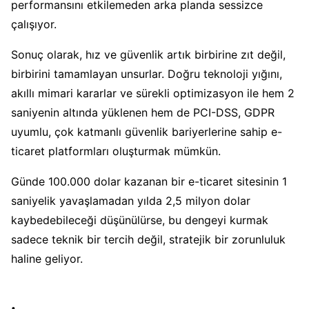
performansını etkilemeden arka planda sessizce
çalışıyor.
Sonuç olarak, hız ve güvenlik artık birbirine zıt değil,
birbirini tamamlayan unsurlar. Doğru teknoloji yığını,
akıllı mimari kararlar ve sürekli optimizasyon ile hem 2
saniyenin altında yüklenen hem de PCI-DSS, GDPR
uyumlu, çok katmanlı güvenlik bariyerlerine sahip e-
ticaret platformları oluşturmak mümkün.
Günde 100.000 dolar kazanan bir e-ticaret sitesinin 1
saniyelik yavaşlamadan yılda 2,5 milyon dolar
kaybedebileceği düşünülürse, bu dengeyi kurmak
sadece teknik bir tercih değil, stratejik bir zorunluluk
haline geliyor.