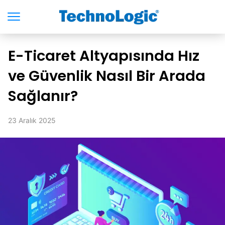
E-Ticaret Altyapısında Hız
ve Güvenlik Nasıl Bir Arada
Sağlanır?
23 Aralık 2025