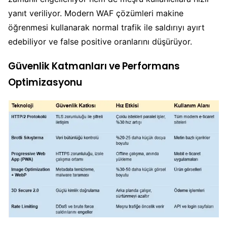
yanıt veriliyor. Modern WAF çözümleri makine
öğrenmesi kullanarak normal trafik ile saldırıyı ayırt
edebiliyor ve false positive oranlarını düşürüyor.
Güvenlik Katmanları ve Performans
Optimizasyonu