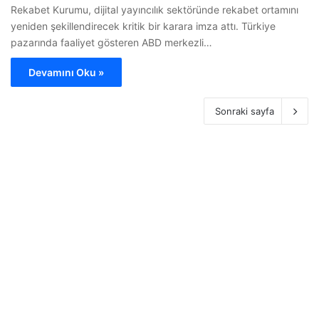
Rekabet Kurumu, dijital yayıncılık sektöründe rekabet ortamını
yeniden şekillendirecek kritik bir karara imza attı. Türkiye
pazarında faaliyet gösteren ABD merkezli…
Devamını Oku »
Sonraki sayfa