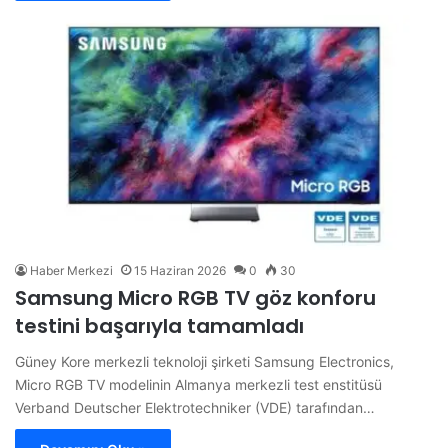
Haber Merkezi
15 Haziran 2026
0
30
Samsung Micro RGB TV göz konforu
testini başarıyla tamamladı
Güney Kore merkezli teknoloji şirketi Samsung Electronics,
Micro RGB TV modelinin Almanya merkezli test enstitüsü
Verband Deutscher Elektrotechniker (VDE) tarafından…