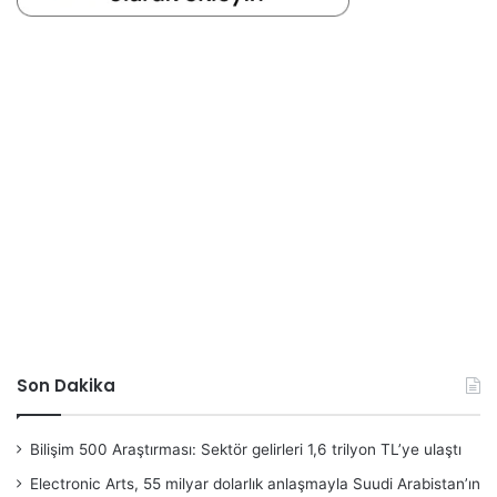
Son Dakika
Bilişim 500 Araştırması: Sektör gelirleri 1,6 trilyon TL’ye ulaştı
Electronic Arts, 55 milyar dolarlık anlaşmayla Suudi Arabistan’ın