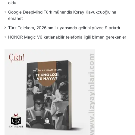
oldu
Google DeepMind Türk mühendis Koray Kavukcuoğlu’na
emanet
Türk Telekom, 2026’nın ilk yarısında gelirini yüzde 9 artırdı
HONOR Magic V6 katlanabilir telefonla ilgili bilmen gerekenler