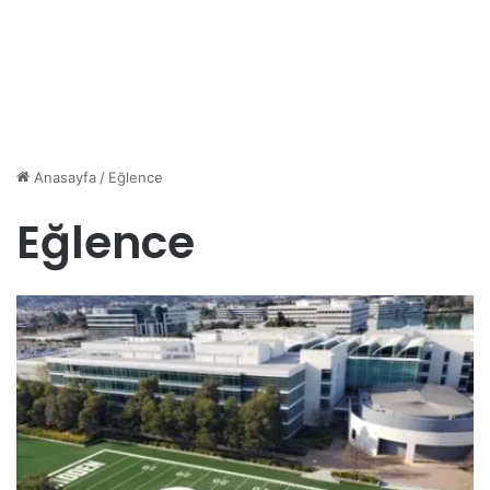
Anasayfa
/
Eğlence
Eğlence