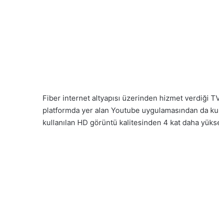
Fiber internet altyapısı üzerinden hizmet verdiği TV
platformda yer alan Youtube uygulamasından da kulla
kullanılan HD görüntü kalitesinden 4 kat daha yüks