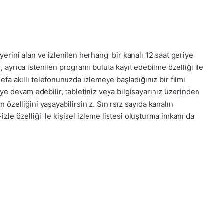
yerini alan ve izlenilen herhangi bir kanalı 12 saat geriye
ayrıca istenilen programı buluta kayıt edebilme özelliği ile
efa akıllı telefonunuzda izlemeye başladığınız bir filmi
e devam edebilir, tabletiniz veya bilgisayarınız üzerinden
zelliğini yaşayabilirsiniz. Sınırsız sayıda kanalın
izle özelliği ile kişisel izleme listesi oluşturma imkanı da