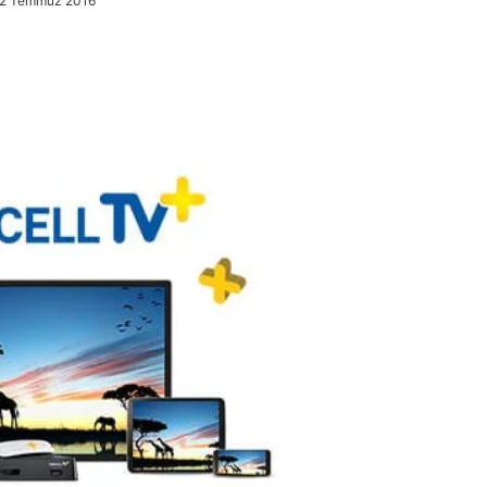
22 Temmuz 2016