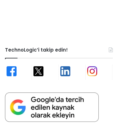
TechnoLogic’i takip edin!