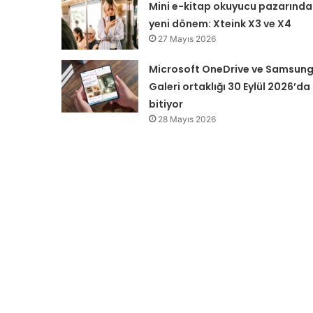
Mini e-kitap okuyucu pazarında
yeni dönem: Xteink X3 ve X4
27 Mayıs 2026
Microsoft OneDrive ve Samsun
Galeri ortaklığı 30 Eylül 2026’da
bitiyor
28 Mayıs 2026