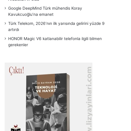
Google DeepMind Türk mühendis Koray
Kavukcuoğlu’na emanet
Türk Telekom, 2026’nın ilk yarısında gelirini yüzde 9
artırdı
HONOR Magic V6 katlanabilir telefonla ilgili bilmen
gerekenler