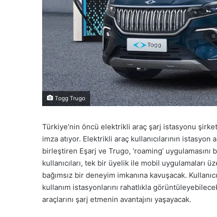
Togg Trugo
Türkiye’nin öncü elektrikli araç şarj istasyonu şirket
imza atıyor. Elektrikli araç kullanıcılarının istasyo
birleştiren Eşarj ve Trugo, ‘roaming’ uygulamasını b
kullanıcıları, tek bir üyelik ile mobil uygulamaları
bağımsız bir deneyim imkanına kavuşacak. Kullanıcı
kullanım istasyonlarını rahatlıkla görüntüleyebilece
araçlarını şarj etmenin avantajını yaşayacak.