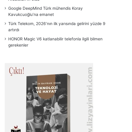
Google DeepMind Türk mühendis Koray
Kavukcuoğlu’na emanet
Türk Telekom, 2026’nın ilk yarısında gelirini yüzde 9
artırdı
HONOR Magic V6 katlanabilir telefonla ilgili bilmen
gerekenler