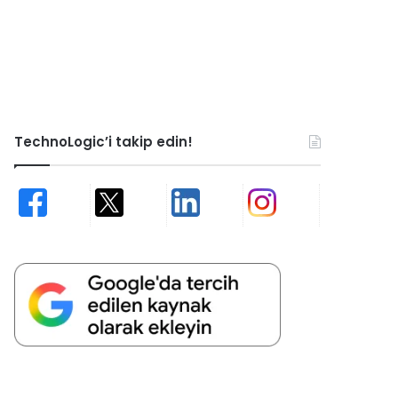
TechnoLogic’i takip edin!