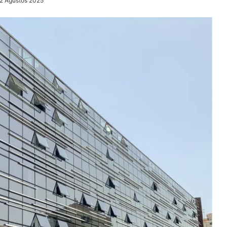
2 Ağustos 2025