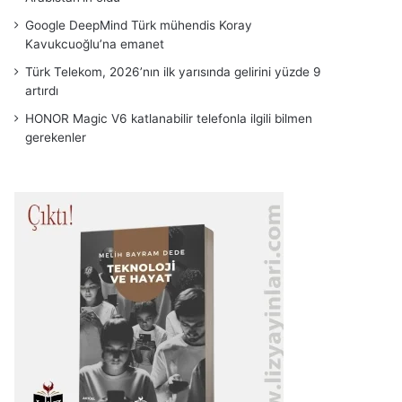
Google DeepMind Türk mühendis Koray
Kavukcuoğlu’na emanet
Türk Telekom, 2026’nın ilk yarısında gelirini yüzde 9
artırdı
HONOR Magic V6 katlanabilir telefonla ilgili bilmen
gerekenler