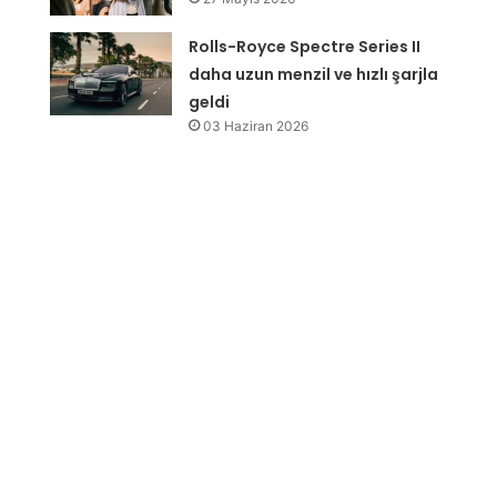
Rolls-Royce Spectre Series II
daha uzun menzil ve hızlı şarjla
geldi
03 Haziran 2026