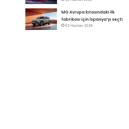
MG Avrupa kıtasındaki ilk
fabrikası için İspanya’yı seçti
03 Haziran 2026