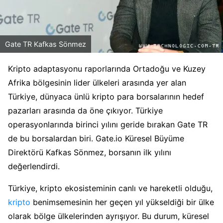
Gate TR Kafkas Sönmez
Kripto adaptasyonu raporlarında Ortadoğu ve Kuzey
Afrika bölgesinin lider ülkeleri arasında yer alan
Türkiye, dünyaca ünlü kripto para borsalarının hedef
pazarları arasında da öne çıkıyor. Türkiye
operasyonlarında birinci yılını geride bırakan Gate TR
de bu borsalardan biri. Gate.io Küresel Büyüme
Direktörü Kafkas Sönmez, borsanın ilk yılını
değerlendirdi.
Türkiye, kripto ekosisteminin canlı ve hareketli olduğu,
kripto
benimsemesinin her geçen yıl yükseldiği bir ülke
olarak bölge ülkelerinden ayrışıyor. Bu durum, küresel