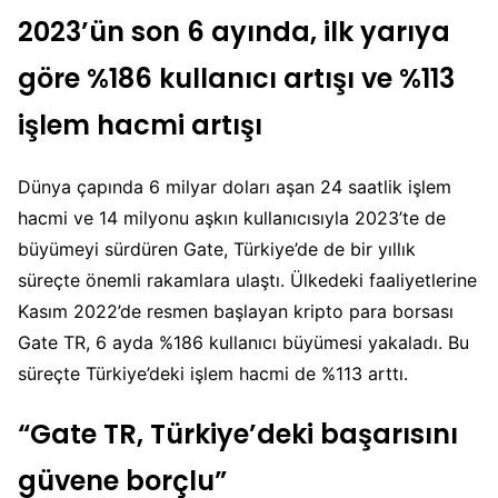
2023’ün son 6 ayında, ilk yarıya
göre %186 kullanıcı artışı ve %113
işlem hacmi artışı
Dünya çapında 6 milyar doları aşan 24 saatlik işlem
hacmi ve 14 milyonu aşkın kullanıcısıyla 2023’te de
büyümeyi sürdüren Gate, Türkiye’de de bir yıllık
süreçte önemli rakamlara ulaştı. Ülkedeki faaliyetlerine
Kasım 2022’de resmen başlayan kripto para borsası
Gate TR, 6 ayda %186 kullanıcı büyümesi yakaladı. Bu
süreçte Türkiye’deki işlem hacmi de %113 arttı.
“Gate TR, Türkiye’deki başarısını
güvene borçlu”