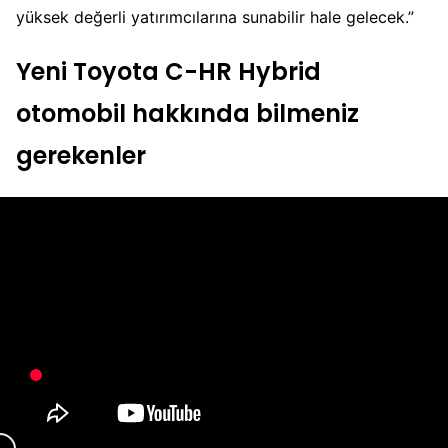
yüksek değerli yatırımcılarına sunabilir hale gelecek.”
Yeni Toyota C-HR Hybrid
otomobil hakkında bilmeniz
gerekenler