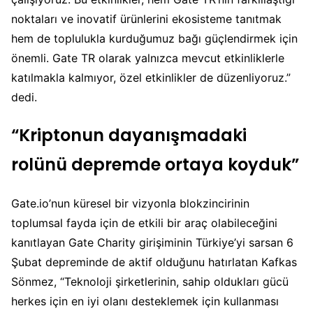
noktaları ve inovatif ürünlerini ekosisteme tanıtmak
hem de toplulukla kurduğumuz bağı güçlendirmek için
önemli. Gate TR olarak yalnızca mevcut etkinliklerle
katılmakla kalmıyor, özel etkinlikler de düzenliyoruz.”
dedi.
“Kriptonun dayanışmadaki
rolünü depremde ortaya koyduk”
Gate.io’nun küresel bir vizyonla blokzincirinin
toplumsal fayda için de etkili bir araç olabileceğini
kanıtlayan Gate Charity girişiminin Türkiye’yi sarsan 6
Şubat depreminde de aktif olduğunu hatırlatan Kafkas
Sönmez, “Teknoloji şirketlerinin, sahip oldukları gücü
herkes için en iyi olanı desteklemek için kullanması