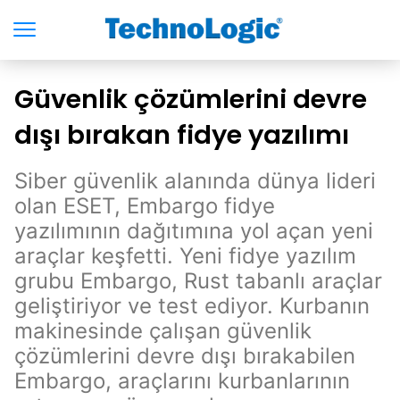
Güvenlik çözümlerini devre
dışı bırakan fidye yazılımı
Siber güvenlik alanında dünya lideri
olan ESET, Embargo fidye
yazılımının dağıtımına yol açan yeni
araçlar keşfetti. Yeni fidye yazılım
grubu Embargo, Rust tabanlı araçlar
geliştiriyor ve test ediyor. Kurbanın
makinesinde çalışan güvenlik
çözümlerini devre dışı bırakabilen
Embargo, araçlarını kurbanlarının