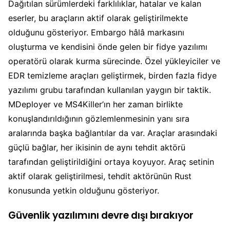
Dağıtılan sürümlerdeki farklılıklar, hatalar ve kalan
eserler, bu araçların aktif olarak geliştirilmekte
olduğunu gösteriyor. Embargo hâlâ markasını
oluşturma ve kendisini önde gelen bir fidye yazılımı
operatörü olarak kurma sürecinde. Özel yükleyiciler ve
EDR temizleme araçları geliştirmek, birden fazla fidye
yazılımı grubu tarafından kullanılan yaygın bir taktik.
MDeployer ve MS4Killer’ın her zaman birlikte
konuşlandırıldığının gözlemlenmesinin yanı sıra
aralarında başka bağlantılar da var. Araçlar arasındaki
güçlü bağlar, her ikisinin de aynı tehdit aktörü
tarafından geliştirildiğini ortaya koyuyor. Araç setinin
aktif olarak geliştirilmesi, tehdit aktörünün Rust
konusunda yetkin olduğunu gösteriyor.
Güvenlik yazılımını devre dışı bırakıyor