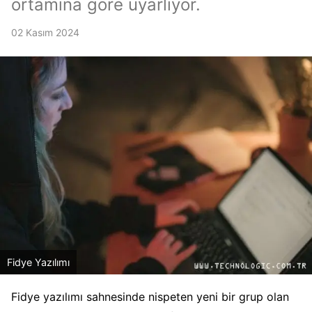
ortamına göre uyarlıyor.
02 Kasım 2024
Fidye Yazılımı
Fidye yazılımı sahnesinde nispeten yeni bir grup olan