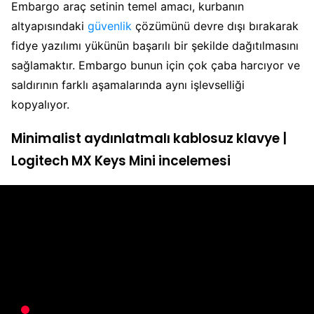
Embargo araç setinin temel amacı, kurbanın
altyapısındaki
güvenlik
çözümünü devre dışı bırakarak
fidye yazılımı yükünün başarılı bir şekilde dağıtılmasını
sağlamaktır. Embargo bunun için çok çaba harcıyor ve
saldırının farklı aşamalarında aynı işlevselliği
kopyalıyor.
Minimalist aydınlatmalı kablosuz klavye |
Logitech MX Keys Mini incelemesi