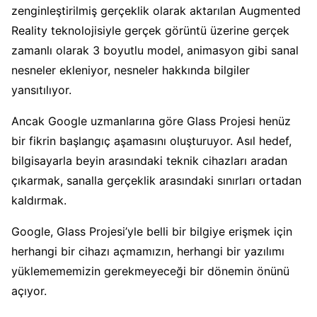
zenginleştirilmiş gerçeklik olarak aktarılan Augmented
Reality teknolojisiyle gerçek görüntü üzerine gerçek
zamanlı olarak 3 boyutlu model, animasyon gibi sanal
nesneler ekleniyor, nesneler hakkında bilgiler
yansıtılıyor.
Ancak Google uzmanlarına göre Glass Projesi henüz
bir fikrin başlangıç aşamasını oluşturuyor. Asıl hedef,
bilgisayarla beyin arasındaki teknik cihazları aradan
çıkarmak, sanalla gerçeklik arasındaki sınırları ortadan
kaldırmak.
Google, Glass Projesi’yle belli bir bilgiye erişmek için
herhangi bir cihazı açmamızın, herhangi bir yazılımı
yüklemememizin gerekmeyeceği bir dönemin önünü
açıyor.