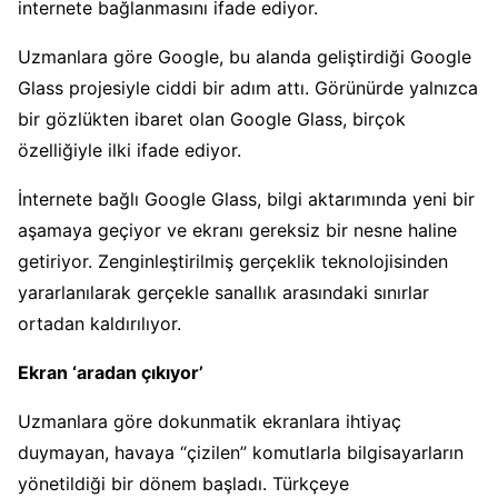
internete bağlanmasını ifade ediyor.
Uzmanlara göre Google, bu alanda geliştirdiği Google
Glass projesiyle ciddi bir adım attı. Görünürde yalnızca
bir gözlükten ibaret olan Google Glass, birçok
özelliğiyle ilki ifade ediyor.
İnternete bağlı Google Glass, bilgi aktarımında yeni bir
aşamaya geçiyor ve ekranı gereksiz bir nesne haline
getiriyor. Zenginleştirilmiş gerçeklik teknolojisinden
yararlanılarak gerçekle sanallık arasındaki sınırlar
ortadan kaldırılıyor.
Ekran ‘aradan çıkıyor’
Uzmanlara göre dokunmatik ekranlara ihtiyaç
duymayan, havaya “çizilen” komutlarla bilgisayarların
yönetildiği bir dönem başladı. Türkçeye