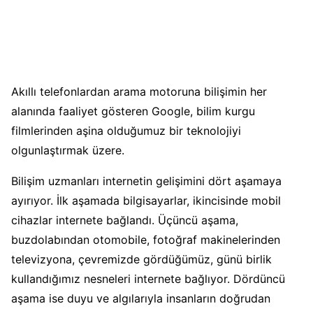
Akıllı telefonlardan arama motoruna bilişimin her
alanında faaliyet gösteren Google, bilim kurgu
filmlerinden aşina olduğumuz bir teknolojiyi
olgunlaştırmak üzere.
Bilişim uzmanları internetin gelişimini dört aşamaya
ayırıyor. İlk aşamada bilgisayarlar, ikincisinde mobil
cihazlar internete bağlandı. Üçüncü aşama,
buzdolabından otomobile, fotoğraf makinelerinden
televizyona, çevremizde gördüğümüz, günü birlik
kullandığımız nesneleri internete bağlıyor. Dördüncü
aşama ise duyu ve algılarıyla insanların doğrudan