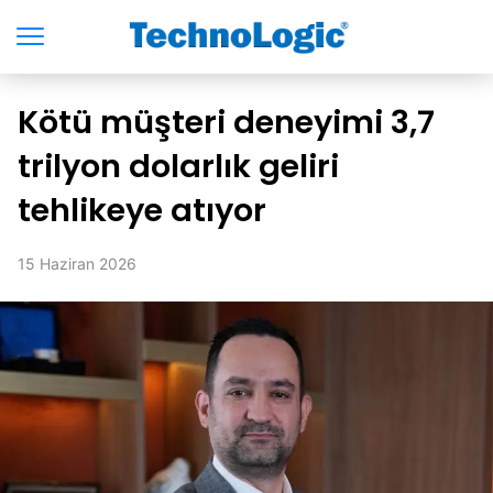
Kötü müşteri deneyimi 3,7
trilyon dolarlık geliri
tehlikeye atıyor
15 Haziran 2026