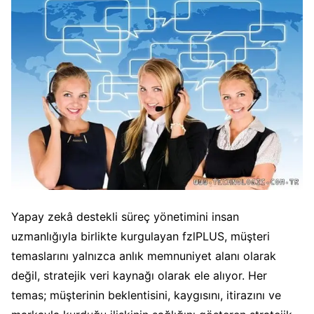
Yapay zekâ destekli süreç yönetimini insan
uzmanlığıyla birlikte kurgulayan fzlPLUS, müşteri
temaslarını yalnızca anlık memnuniyet alanı olarak
değil, stratejik veri kaynağı olarak ele alıyor. Her
temas; müşterinin beklentisini, kaygısını, itirazını ve