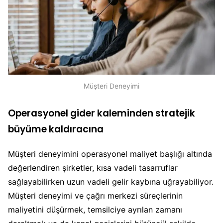
Müşteri Deneyimi
Operasyonel gider kaleminden stratejik
büyüme kaldıracına
Müşteri deneyimini operasyonel maliyet başlığı altında
değerlendiren şirketler, kısa vadeli tasarruflar
sağlayabilirken uzun vadeli gelir kaybına uğrayabiliyor.
Müşteri deneyimi ve çağrı merkezi süreçlerinin
maliyetini düşürmek, temsilciye ayrılan zamanı