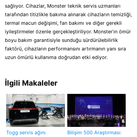
sağlıyor. Cihazlar, Monster teknik servis uzmanları
tarafından titizlikle bakıma alınarak cihazların temizliği,
termal macun değişimi, fan bakımı ve diğer gerekli
iyileştirmeler özenle gerçekleştiriliyor. Monster’ın ömür
boyu bakım garantisiyle sunduğu sürdürülebilirlik
faktörü, cihazların performansını artırmanın yanı sıra
uzun ömürlü kullanıma doğrudan etki ediyor.
İlgili Makaleler
Togg servis ağını
Bilişim 500 Araştırması: