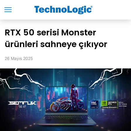
RTX 50 serisi Monster
ürünleri sahneye çıkıyor
26 Mayıs 2025