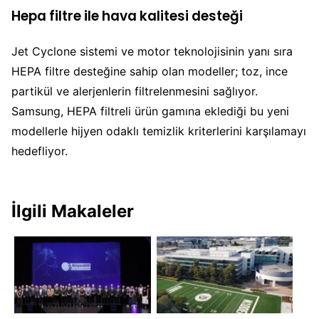
Hepa filtre ile hava kalitesi desteği
Jet Cyclone sistemi ve motor teknolojisinin yanı sıra
HEPA filtre desteğine sahip olan modeller; toz, ince
partikül ve alerjenlerin filtrelenmesini sağlıyor.
Samsung, HEPA filtreli ürün gamına eklediği bu yeni
modellerle hijyen odaklı temizlik kriterlerini karşılamayı
hedefliyor.
İlgili Makaleler