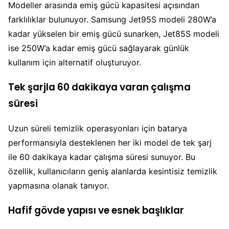
Modeller arasında emiş gücü kapasitesi açısından
farklılıklar bulunuyor. Samsung Jet95S modeli 280W’a
kadar yükselen bir emiş gücü sunarken, Jet85S modeli
ise 250W’a kadar emiş gücü sağlayarak günlük
kullanım için alternatif oluşturuyor.
Tek şarjla 60 dakikaya varan çalışma
süresi
Uzun süreli temizlik operasyonları için batarya
performansıyla desteklenen her iki model de tek şarj
ile 60 dakikaya kadar çalışma süresi sunuyor. Bu
özellik, kullanıcıların geniş alanlarda kesintisiz temizlik
yapmasına olanak tanıyor.
Hafif gövde yapısı ve esnek başlıklar