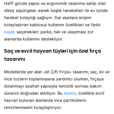
Hafif gövde yapısı ve ergonomik tasarıma sahip olan
dikey süpürgeler, esnek başlık hareketleri ile ev içinde
hareket kolaylığı sağlıyor. Dar alanlara erişimi
kolaylaştıran kablosuz kullanım özellikleri ve farklı
başlık
seçenekleri; parke, halı ve ulaşılması zor
alanlarda kullanımı destekliyor.
Saç ve evcil hayvan tüyleri için özel fırça
tasarımı
Modellerde yer alan Jet Çift Fırça+ tasarımı; saç, kıl ve
ince tozların toplanmasına yardımcı olurken, fırçaya
dolanmayı azaltan yapısıyla temizlik sonrası bakım
sürecini doğrudan etkiliyor. Bu
sistem
, özellikle evcil
hayvan bulunan alanlarda ince partiküllerin
temizlenmesini kolaylaştırıyor.