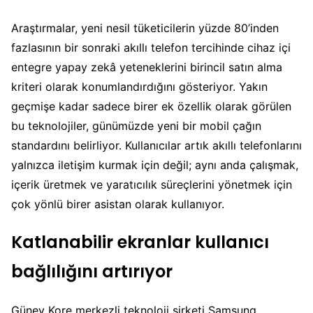
Araştırmalar, yeni nesil tüketicilerin yüzde 80’inden
fazlasının bir sonraki akıllı telefon tercihinde cihaz içi
entegre yapay zekâ yeteneklerini birincil satın alma
kriteri olarak konumlandırdığını gösteriyor. Yakın
geçmişe kadar sadece birer ek özellik olarak görülen
bu teknolojiler, günümüzde yeni bir mobil çağın
standardını belirliyor. Kullanıcılar artık akıllı telefonlarını
yalnızca iletişim kurmak için değil; aynı anda çalışmak,
içerik üretmek ve yaratıcılık süreçlerini yönetmek için
çok yönlü birer asistan olarak kullanıyor.
Katlanabilir ekranlar kullanıcı
bağlılığını artırıyor
Güney Kore merkezli teknoloji şirketi Samsung