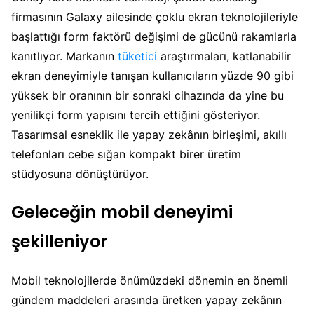
firmasının Galaxy ailesinde çoklu ekran teknolojileriyle
başlattığı form faktörü değişimi de gücünü rakamlarla
kanıtlıyor. Markanın
tüketici
araştırmaları, katlanabilir
ekran deneyimiyle tanışan kullanıcıların yüzde 90 gibi
yüksek bir oranının bir sonraki cihazında da yine bu
yenilikçi form yapısını tercih ettiğini gösteriyor.
Tasarımsal esneklik ile yapay zekânın birleşimi, akıllı
telefonları cebe sığan kompakt birer üretim
stüdyosuna dönüştürüyor.
Geleceğin mobil deneyimi
şekilleniyor
Mobil teknolojilerde önümüzdeki dönemin en önemli
gündem maddeleri arasında üretken yapay zekânın