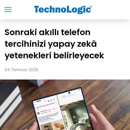
Sonraki akıllı telefon
tercihinizi yapay zekâ
yetenekleri belirleyecek
04 Temmuz 2026