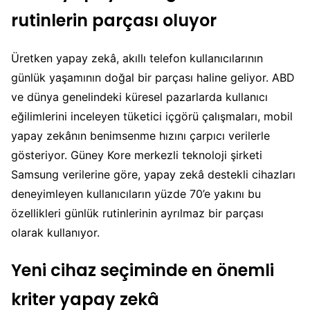
rutinlerin parçası oluyor
Üretken yapay zekâ, akıllı telefon kullanıcılarının
günlük yaşamının doğal bir parçası haline geliyor. ABD
ve dünya genelindeki küresel pazarlarda kullanıcı
eğilimlerini inceleyen tüketici içgörü çalışmaları, mobil
yapay zekânın benimsenme hızını çarpıcı verilerle
gösteriyor. Güney Kore merkezli teknoloji şirketi
Samsung verilerine göre, yapay zekâ destekli cihazları
deneyimleyen kullanıcıların yüzde 70’e yakını bu
özellikleri günlük rutinlerinin ayrılmaz bir parçası
olarak kullanıyor.
Yeni cihaz seçiminde en önemli
kriter yapay zekâ