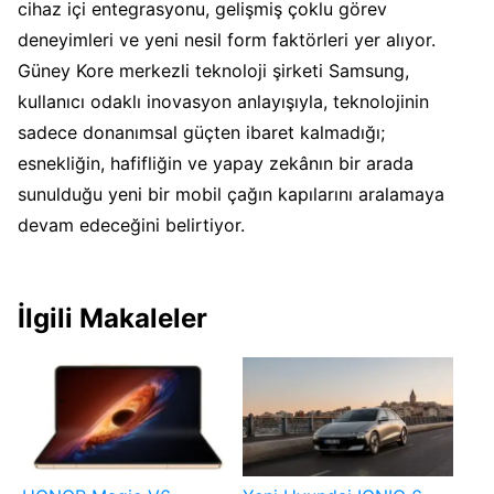
cihaz içi entegrasyonu, gelişmiş çoklu görev
deneyimleri ve yeni nesil form faktörleri yer alıyor.
Güney Kore merkezli teknoloji şirketi Samsung,
kullanıcı odaklı inovasyon anlayışıyla, teknolojinin
sadece donanımsal güçten ibaret kalmadığı;
esnekliğin, hafifliğin ve yapay zekânın bir arada
sunulduğu yeni bir mobil çağın kapılarını aralamaya
devam edeceğini belirtiyor.
İlgili Makaleler