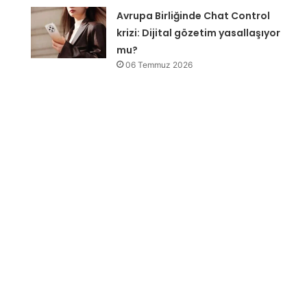
Avrupa Birliğinde Chat Control
krizi: Dijital gözetim yasallaşıyor
mu?
06 Temmuz 2026