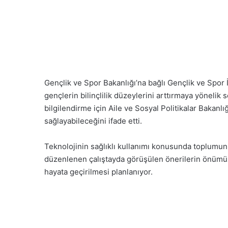
Gençlik ve Spor Bakanlığı’na bağlı Gençlik ve Spor
gençlerin bilinçlilik düzeylerini arttırmaya yönelik
bilgilendirme için Aile ve Sosyal Politikalar Bakanl
sağlayabileceğini ifade etti.
Teknolojinin sağlıklı kullanımı konusunda toplumun b
düzenlenen çalıştayda görüşülen önerilerin önümüzdek
hayata geçirilmesi planlanıyor.