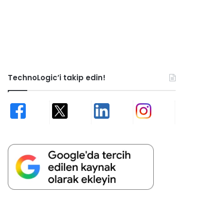
TechnoLogic’i takip edin!