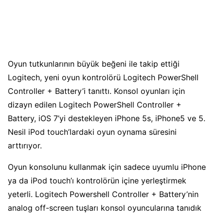
Oyun tutkunlarının büyük beğeni ile takip ettiği
Logitech, yeni oyun kontrolörü Logitech PowerShell
Controller + Battery’i tanıttı. Konsol oyunları için
dizayn edilen Logitech PowerShell Controller +
Battery, iOS 7’yi destekleyen iPhone 5s, iPhone5 ve 5.
Nesil iPod touch’lardaki oyun oynama süresini
arttırıyor.
Oyun konsolunu kullanmak için sadece uyumlu iPhone
ya da iPod touch’ı kontrolörün içine yerleştirmek
yeterli. Logitech Powershell Controller + Battery’nin
analog off-screen tuşları konsol oyuncularına tanıdık