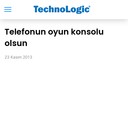
Telefonun oyun konsolu
olsun
23 Kasım 2013