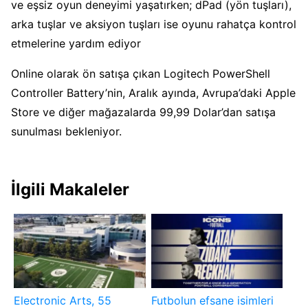
ve eşsiz oyun deneyimi yaşatırken; dPad (yön tuşları),
arka tuşlar ve aksiyon tuşları ise oyunu rahatça kontrol
etmelerine yardım ediyor
Online olarak ön satışa çıkan Logitech PowerShell
Controller Battery’nin, Aralık ayında, Avrupa’daki Apple
Store ve diğer mağazalarda 99,99 Dolar’dan satışa
sunulması bekleniyor.
İlgili Makaleler
Electronic Arts, 55
Futbolun efsane isimleri