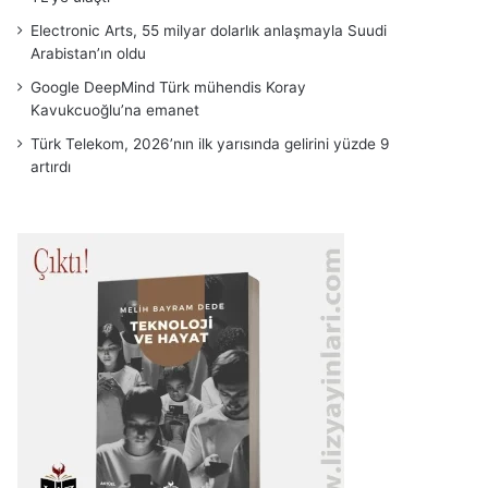
Electronic Arts, 55 milyar dolarlık anlaşmayla Suudi
Arabistan’ın oldu
Google DeepMind Türk mühendis Koray
Kavukcuoğlu’na emanet
Türk Telekom, 2026’nın ilk yarısında gelirini yüzde 9
artırdı