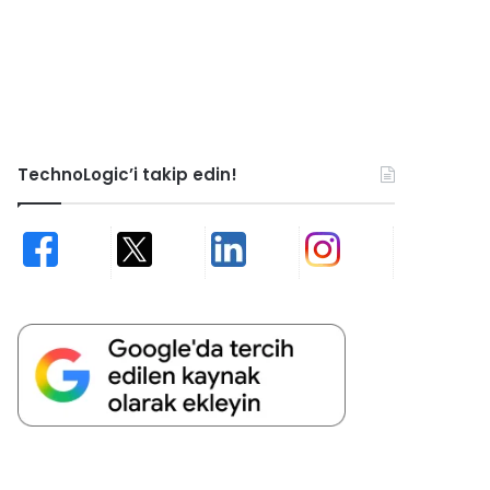
TechnoLogic’i takip edin!