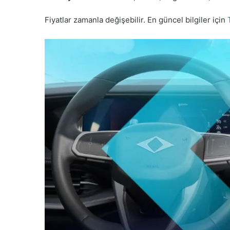
Fiyatlar zamanla değişebilir. En güncel bilgiler için