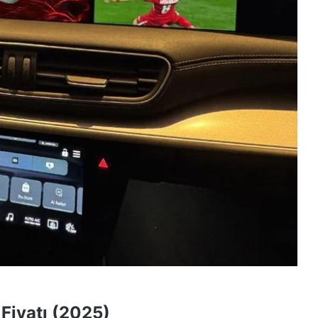
Fiyatı (2025)