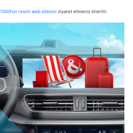
TOGG’un resmi web sitesini
ziyaret etmeniz önerilir.