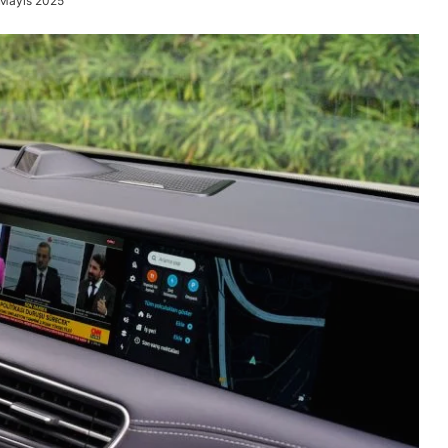
 Mayıs 2025