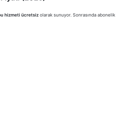
u hizmeti ücretsiz
olarak sunuyor. Sonrasında abonelik