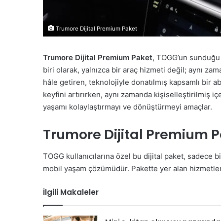
Trumore Dijital Premium Paket
Trumore Dijital Premium Paket
, TOGG’un sunduğu d
biri olarak, yalnızca bir araç hizmeti değil; aynı za
hâle getiren, teknolojiyle donatılmış kapsamlı bir a
keyfini artırırken, aynı zamanda kişiselleştirilmiş iç
yaşamı kolaylaştırmayı ve dönüştürmeyi amaçlar.
Trumore Dijital Premium P
TOGG kullanıcılarına özel bu dijital paket, sadece bi
mobil yaşam çözümüdür. Pakette yer alan hizmetler
İlgili Makaleler