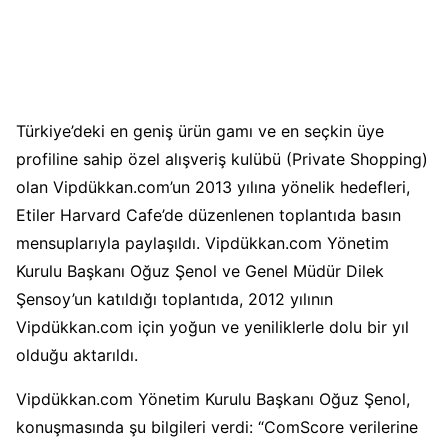
Türkiye’deki en geniş ürün gamı ve en seçkin üye
profiline sahip özel alışveriş kulübü (Private Shopping)
olan Vipdükkan.com’un 2013 yılına yönelik hedefleri,
Etiler Harvard Cafe’de düzenlenen toplantıda basın
mensuplarıyla paylaşıldı. Vipdükkan.com Yönetim
Kurulu Başkanı Oğuz Şenol ve Genel Müdür Dilek
Şensoy’un katıldığı toplantıda, 2012 yılının
Vipdükkan.com için yoğun ve yeniliklerle dolu bir yıl
olduğu aktarıldı.
Vipdükkan.com Yönetim Kurulu Başkanı Oğuz Şenol,
konuşmasında şu bilgileri verdi: “ComScore verilerine