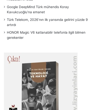
Google DeepMind Türk mühendis Koray
Kavukcuoğlu’na emanet
Türk Telekom, 2026’nın ilk yarısında gelirini yüzde 9
artırdı
HONOR Magic V6 katlanabilir telefonla ilgili bilmen
gerekenler