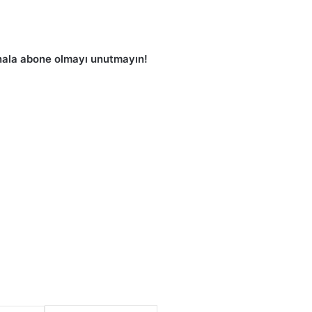
ala abone olmayı unutmayın!