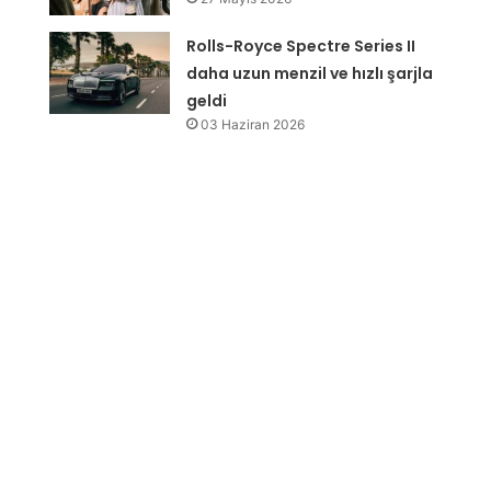
Rolls-Royce Spectre Series II
daha uzun menzil ve hızlı şarjla
geldi
03 Haziran 2026