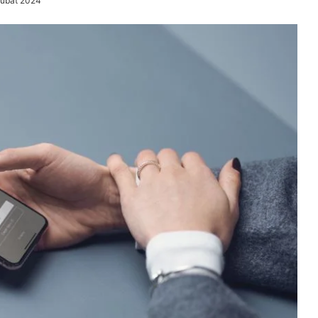
Şubat 2024