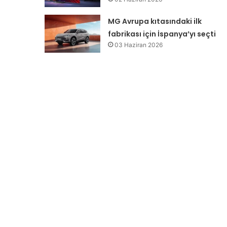
MG Avrupa kıtasındaki ilk
fabrikası için İspanya’yı seçti
03 Haziran 2026