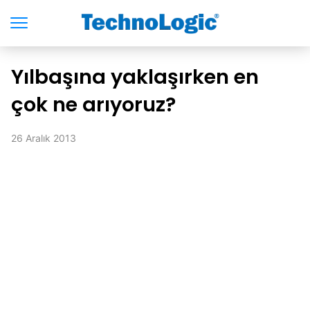
Yılbaşına yaklaşırken en
çok ne arıyoruz?
26 Aralık 2013