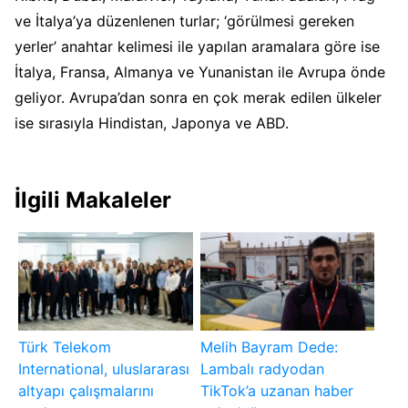
ve İtalya’ya düzenlenen turlar; ‘görülmesi gereken
yerler’ anahtar kelimesi ile yapılan aramalara göre ise
İtalya, Fransa, Almanya ve Yunanistan ile Avrupa önde
geliyor. Avrupa’dan sonra en çok merak edilen ülkeler
ise sırasıyla Hindistan, Japonya ve ABD.
İlgili Makaleler
Türk Telekom
Melih Bayram Dede:
International, uluslararası
Lambalı radyodan
altyapı çalışmalarını
TikTok’a uzanan haber