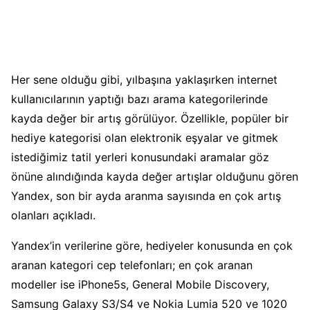
Her sene olduğu gibi, yılbaşına yaklaşırken internet
kullanıcılarının yaptığı bazı arama kategorilerinde
kayda değer bir artış görülüyor. Özellikle, popüler bir
hediye kategorisi olan elektronik eşyalar ve gitmek
istediğimiz tatil yerleri konusundaki aramalar göz
önüne alındığında kayda değer artışlar olduğunu gören
Yandex, son bir ayda aranma sayısında en çok artış
olanları açıkladı.
Yandex’in verilerine göre, hediyeler konusunda en çok
aranan kategori cep telefonları; en çok aranan
modeller ise iPhone5s, General Mobile Discovery,
Samsung Galaxy S3/S4 ve Nokia Lumia 520 ve 1020