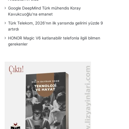
Google DeepMind Türk mühendis Koray
Kavukcuoğlu’na emanet
Türk Telekom, 2026’nın ilk yarısında gelirini yüzde 9
artırdı
HONOR Magic V6 katlanabilir telefonla ilgili bilmen
gerekenler