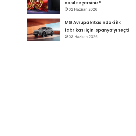
nasıl seçersiniz?
02 Haziran 2026
MG Avrupa kıtasındaki ilk
fabrikası için İspanya’yı seçti
03 Haziran 2026