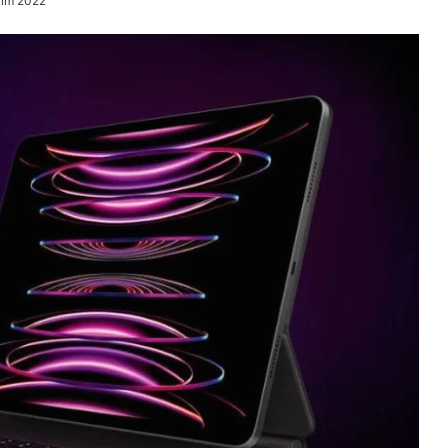
kim 2022