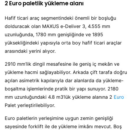
2 Euro paletlik yükleme alanı
Hafif ticari araç segmentindeki önemli bir boşluğu
dolduracak olan MAXUS e-Deliver 3, 4.555 mm
uzunluğunda, 1780 mm genişliğinde ve 1895
yüksekliğindeki yapısıyla orta boy hafif ticari araçlar
arasındaki yerini alıyor.
2910 mm’lik dingil mesafesine ile geniş iç mekân ve
yükleme hacmi sağlayabiliyor. Arkada çift tarafa doğru
açılan asimetrik kapılarıyla dar alanlarda da yükleme-
boşaltma işlemlerinde pratik bir yapı sunuyor. 2180
mm uzunluğundaki 4.8 m3’lük yükleme alanına 2
Euro
Palet yerleştirilebiliyor.
Euro paletlerin yerleşimine uygun zemin genişliği
sayesinde forklift ile de yükleme imkânı mevcut. Boş