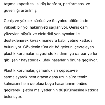
taşıma kapasitesi, sürüş konforu, performansı ve
güvenliği artırılmış.
Geniş ve yüksek sürücü ve ön yolcu bölümünde
yüksek bir yol hakimiyeti sağlanıyor. Geniş cam
yüzeyler, büyük ve elektrikli yan aynalar ile
desteklenerek kıvrak manevra kabiliyetine katkıda
bulunuyor. Gövdenin tüm alt bölgelerini çevreleyen
plastik korumalar sayesinde kaldırım ya da bariyerler
gibi şehir hayatındaki ufak hasarların önüne geçiliyor.
Plastik korumalar, çamurlukları çepeçevre
sarmalayarak hem aracın daha uzun süre temiz
kalmasını hem de olası boya hasarlarının önüne
geçirerek işletim maliyetlerinin düşürülmesine katkıda
bulunuyor.