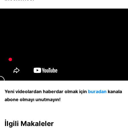
Yeni videolardan haberdar olmak için
buradan
kanala
abone olmayı unutmayın!
İlgili Makaleler