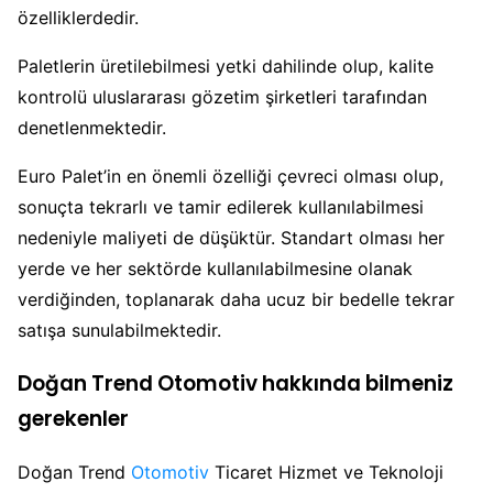
özelliklerdedir.
Paletlerin üretilebilmesi yetki dahilinde olup, kalite
kontrolü uluslararası gözetim şirketleri tarafından
denetlenmektedir.
Euro Palet’in en önemli özelliği çevreci olması olup,
sonuçta tekrarlı ve tamir edilerek kullanılabilmesi
nedeniyle maliyeti de düşüktür. Standart olması her
yerde ve her sektörde kullanılabilmesine olanak
verdiğinden, toplanarak daha ucuz bir bedelle tekrar
satışa sunulabilmektedir.
Doğan Trend Otomotiv hakkında bilmeniz
gerekenler
Doğan Trend
Otomotiv
Ticaret Hizmet ve Teknoloji