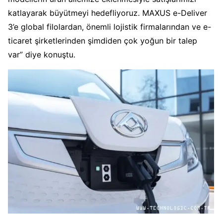
katlayarak büyütmeyi hedefliyoruz. MAXUS e-Deliver
3’e global filolardan, önemli lojistik firmalarından ve e-
ticaret şirketlerinden şimdiden çok yoğun bir talep
var” diye konuştu.