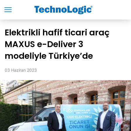
Elektrikli hafif ticari araç
MAXUS e-Deliver 3
modeliyle Türkiye’de
03 Haziran 2023