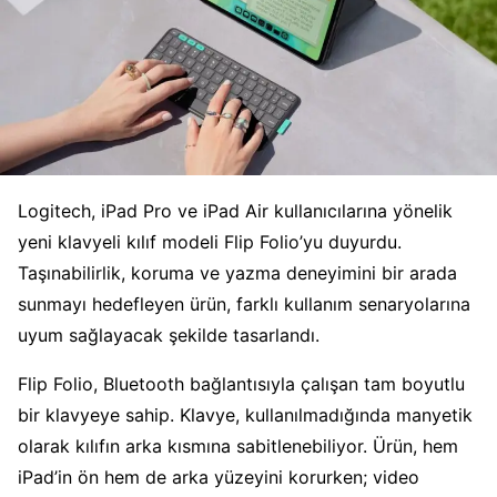
Logitech, iPad Pro ve iPad Air kullanıcılarına yönelik
yeni klavyeli kılıf modeli Flip Folio’yu duyurdu.
Taşınabilirlik, koruma ve yazma deneyimini bir arada
sunmayı hedefleyen ürün, farklı kullanım senaryolarına
uyum sağlayacak şekilde tasarlandı.
Flip Folio, Bluetooth bağlantısıyla çalışan tam boyutlu
bir klavyeye sahip. Klavye, kullanılmadığında manyetik
olarak kılıfın arka kısmına sabitlenebiliyor. Ürün, hem
iPad’in ön hem de arka yüzeyini korurken; video