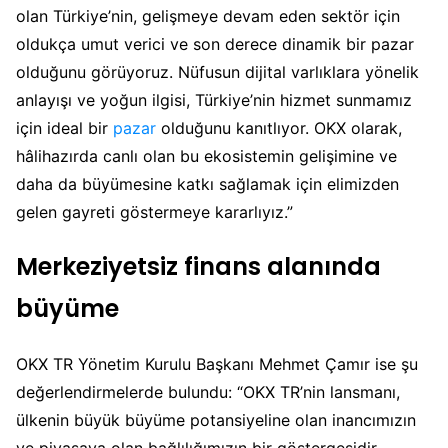
olan Türkiye’nin, gelişmeye devam eden sektör için
oldukça umut verici ve son derece dinamik bir pazar
olduğunu görüyoruz. Nüfusun dijital varlıklara yönelik
anlayışı ve yoğun ilgisi, Türkiye’nin hizmet sunmamız
için ideal bir
pazar
olduğunu kanıtlıyor. OKX olarak,
hâlihazırda canlı olan bu ekosistemin gelişimine ve
daha da büyümesine katkı sağlamak için elimizden
gelen gayreti göstermeye kararlıyız.”
Merkeziyetsiz finans alanında
büyüme
OKX TR Yönetim Kurulu Başkanı Mehmet Çamır ise şu
değerlendirmelerde bulundu: “OKX TR’nin lansmanı,
ülkenin büyük büyüme potansiyeline olan inancımızın