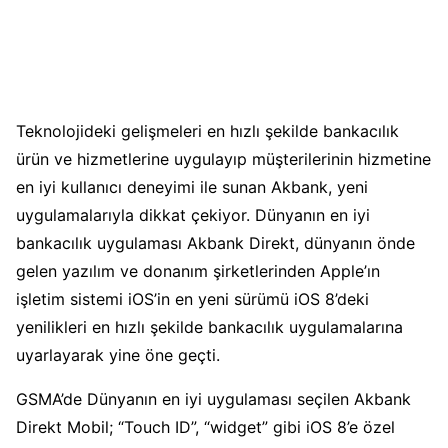
Teknolojideki gelişmeleri en hızlı şekilde bankacılık
ürün ve hizmetlerine uygulayıp müşterilerinin hizmetine
en iyi kullanıcı deneyimi ile sunan Akbank, yeni
uygulamalarıyla dikkat çekiyor. Dünyanın en iyi
bankacılık uygulaması Akbank Direkt, dünyanın önde
gelen yazılım ve donanım şirketlerinden Apple’ın
işletim sistemi iOS’in en yeni sürümü iOS 8’deki
yenilikleri en hızlı şekilde bankacılık uygulamalarına
uyarlayarak yine öne geçti.
GSMA’de Dünyanın en iyi uygulaması seçilen Akbank
Direkt Mobil; “Touch ID”, “widget” gibi iOS 8’e özel