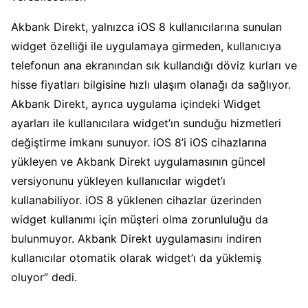
Akbank Direkt, yalnızca iOS 8 kullanıcılarına sunulan
widget özelliği ile uygulamaya girmeden, kullanıcıya
telefonun ana ekranından sık kullandığı döviz kurları ve
hisse fiyatları bilgisine hızlı ulaşım olanağı da sağlıyor.
Akbank Direkt, ayrıca uygulama içindeki Widget
ayarları ile kullanıcılara widget’ın sunduğu hizmetleri
değiştirme imkanı sunuyor. iOS 8’i iOS cihazlarına
yükleyen ve Akbank Direkt uygulamasının güncel
versiyonunu yükleyen kullanıcılar wigdet’ı
kullanabiliyor. iOS 8 yüklenen cihazlar üzerinden
widget kullanımı için müşteri olma zorunluluğu da
bulunmuyor. Akbank Direkt uygulamasını indiren
kullanıcılar otomatik olarak widget’ı da yüklemiş
oluyor” dedi.