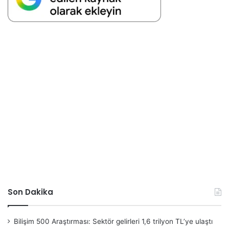
Son Dakika
Bilişim 500 Araştırması: Sektör gelirleri 1,6 trilyon TL’ye ulaştı