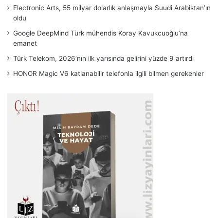
Electronic Arts, 55 milyar dolarlık anlaşmayla Suudi Arabistan’ın
oldu
Google DeepMind Türk mühendis Koray Kavukcuoğlu’na
emanet
Türk Telekom, 2026’nın ilk yarısında gelirini yüzde 9 artırdı
HONOR Magic V6 katlanabilir telefonla ilgili bilmen gerekenler