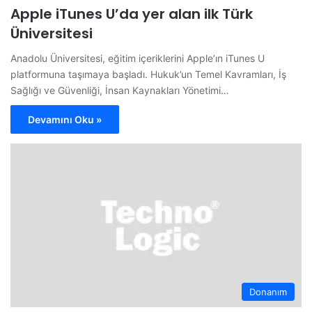
Apple iTunes U’da yer alan ilk Türk
Üniversitesi
Anadolu Üniversitesi, eğitim içeriklerini Apple’ın iTunes U
platformuna taşımaya başladı. Hukuk’un Temel Kavramları, İş
Sağlığı ve Güvenliği, İnsan Kaynakları Yönetimi…
Devamını Oku »
Donanım