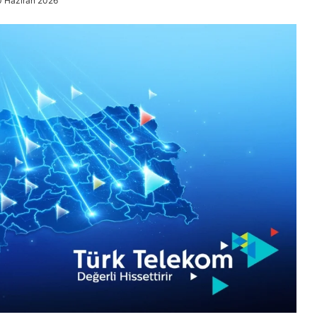
0 Haziran 2026