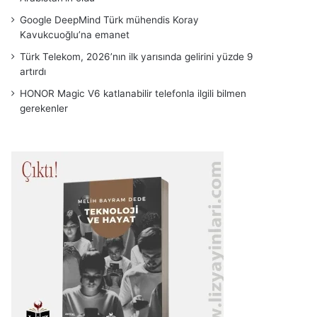
Google DeepMind Türk mühendis Koray
Kavukcuoğlu’na emanet
Türk Telekom, 2026’nın ilk yarısında gelirini yüzde 9
artırdı
HONOR Magic V6 katlanabilir telefonla ilgili bilmen
gerekenler