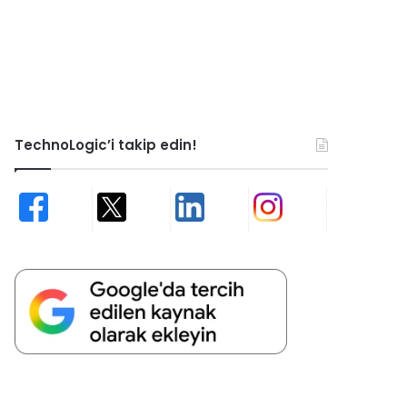
TechnoLogic’i takip edin!