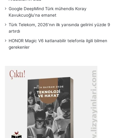
Google DeepMind Türk mühendis Koray
Kavukcuoğlu’na emanet
Türk Telekom, 2026’nın ilk yarısında gelirini yüzde 9
artırdı
HONOR Magic V6 katlanabilir telefonla ilgili bilmen
gerekenler