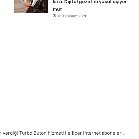
krizi: Dijital gözetim yasallaşıyor
mu?
06 Temmuz 2026
 verdiği Turbo Buton hizmeti ile fiber internet aboneleri,