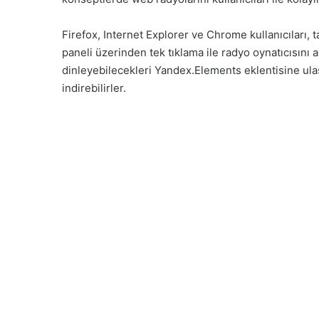
Firefox, Internet Explorer ve Chrome kullanıcıları, t
paneli üzerinden tek tıklama ile radyo oynatıcısını 
dinleyebilecekleri Yandex.Elements eklentisine ula
indirebilirler.