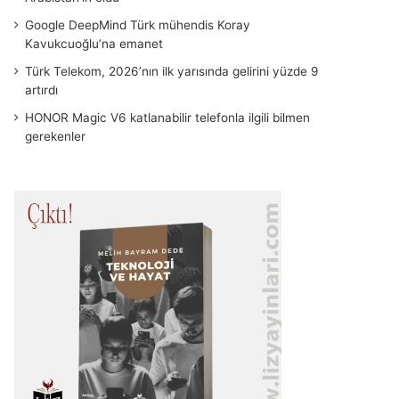
Google DeepMind Türk mühendis Koray
Kavukcuoğlu’na emanet
Türk Telekom, 2026’nın ilk yarısında gelirini yüzde 9
artırdı
HONOR Magic V6 katlanabilir telefonla ilgili bilmen
gerekenler