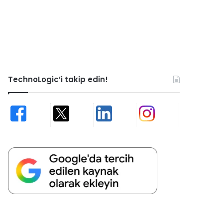
TechnoLogic’i takip edin!